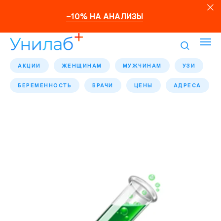
–10% НА АНАЛИЗЫ
АКЦИИ
ЖЕНЩИНАМ
МУЖЧИНАМ
УЗИ
БЕРЕМЕННОСТЬ
ВРАЧИ
ЦЕНЫ
АДРЕСА