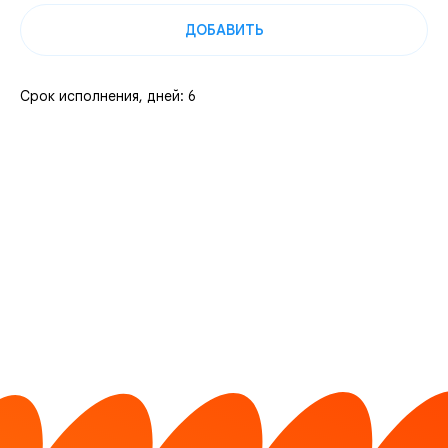
ДОБАВИТЬ
Срок исполнения, дней: 6