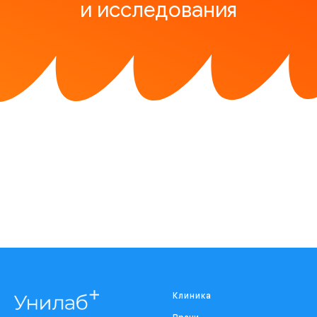
и исследования
Клиника