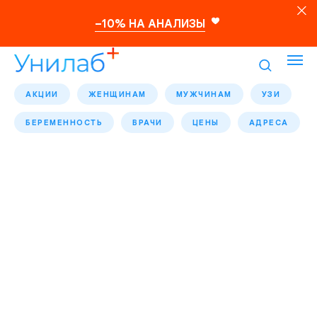
–10% НА АНАЛИЗЫ
АКЦИИ
ЖЕНЩИНАМ
МУЖЧИНАМ
УЗИ
БЕРЕМЕННОСТЬ
ВРАЧИ
ЦЕНЫ
АДРЕСА