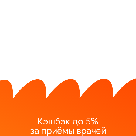
Кэшбэк до 5%
за приёмы врачей