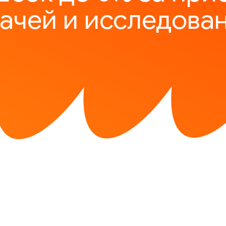
ачей и исследова