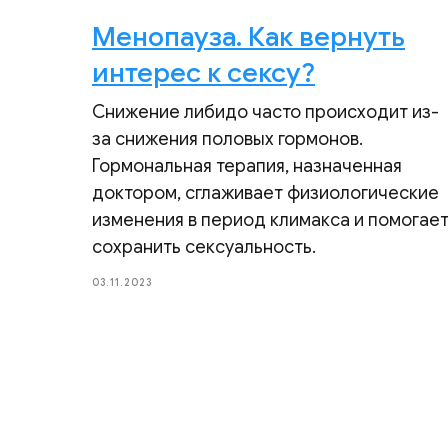
Менопауза. Как вернуть
интерес к сексу?
Снижение либидо часто происходит из-
за снижения половых гормонов.
Гормональная терапия, назначенная
доктором, сглаживает физиологические
изменения в период климакса и помогае
сохранить сексуальность.
03.11.2023