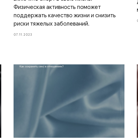
Физическая активность поможет
поддержать качество жизни и снизить
риски тяжелых заболеваний.
07.11.2023