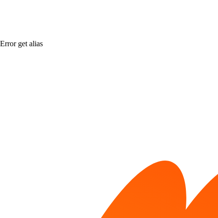
Error get alias