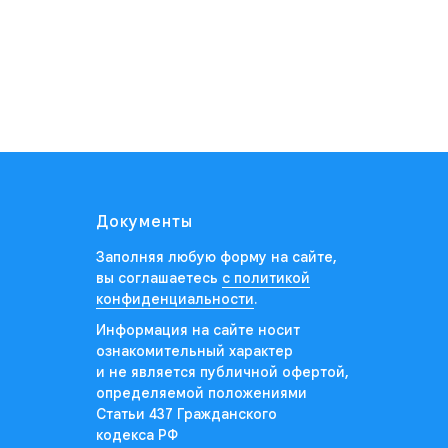
Документы
Заполняя любую форму на сайте,
вы соглашаетесь
с политикой
конфиденциальности
.
Информация на сайте носит
ознакомительный характер
и не является публичной офертой,
определяемой положениями
Статьи 437 Гражданского
кодекса РФ