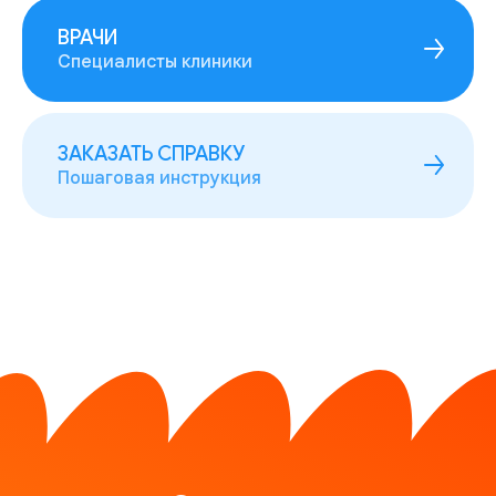
ВРАЧИ
Специалисты клиники
ЗАКАЗАТЬ СПРАВКУ
Пошаговая инструкция