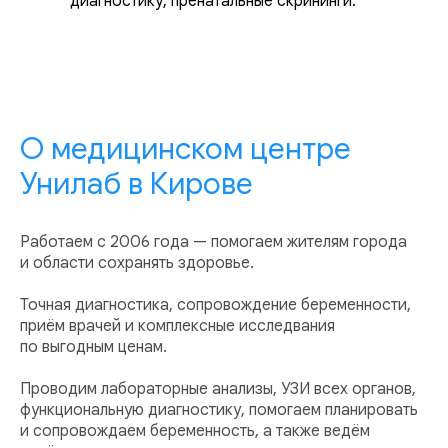
диагностику, пренатальные скрининги.
О медицинском центре
Унилаб в Кирове
Работаем с 2006 года — помогаем жителям города
и области сохранять здоровье.
Точная диагностика, сопровождение беременности,
приём врачей и комплексные исследвания
по выгодным ценам.
Проводим лабораторные анализы, УЗИ всех органов,
функциональную диагностику, помогаем планировать
и сопровождаем беременность, а также ведём