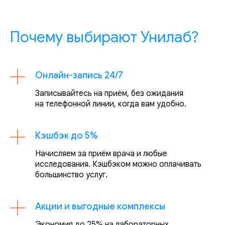
Почему выбирают Унилаб?
Онлайн-запись 24/7
Записывайтесь на приём, без ожидания
на телефонной линии, когда вам удобно.
Кэшбэк до 5%
Начисляем за приём врача и любые
исследования. Кэшбэком можно оплачивать
большинство услуг.
Акции и выгодные комплексы
Экономия до 25% на лабораторных