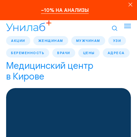
–10% НА АНАЛИЗЫ
АКЦИИ
ЖЕНЩИНАМ
МУЖЧИНАМ
УЗИ
БЕРЕМЕННОСТЬ
ВРАЧИ
ЦЕНЫ
АДРЕСА
Медицинский центр
в Кирове