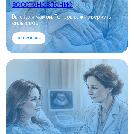
восстановление
Вы стали мамой. Теперь важно вернуть
силы себе
ПОДРОБНЕЕ