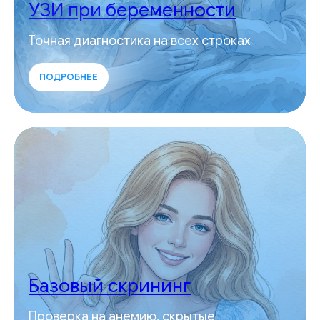
УЗИ при беременности
Точная диагностика на всех строках
ПОДРОБНЕЕ
Базовый скрининг
Проверка на анемию, скрытые