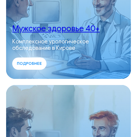
Мужское здоровье 40+
Комплексное урологическое
обследование в Кирове
ПОДРОБНЕЕ