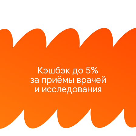
Кэшбэк до 5%
за приёмы врачей
и исследования