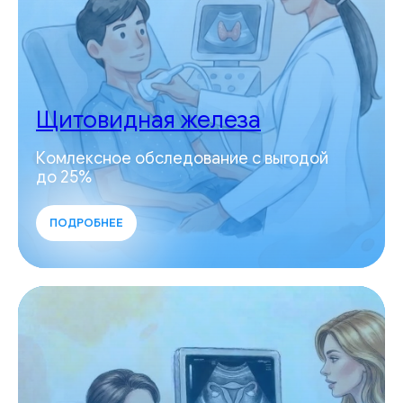
Щитовидная железа
Комлексное обследование с выгодой
до 25%
ПОДРОБНЕЕ