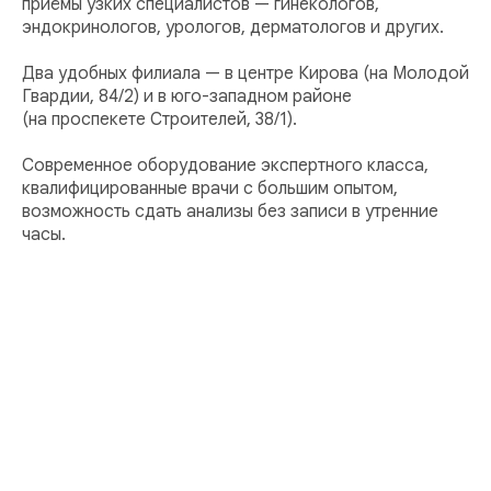
приёмы узких специалистов — гинекологов,
эндокринологов, урологов, дерматологов и других.
Два удобных филиала — в центре Кирова (на Молодой
Гвардии, 84/2) и в юго-западном районе
(на проспекете Строителей, 38/1).
Современное оборудование экспертного класса,
квалифицированные врачи с большим опытом,
возможность сдать анализы без записи в утренние
часы.