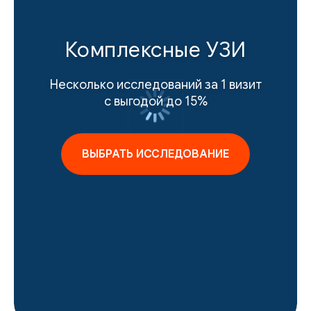
Комплексные УЗИ
Несколько исследований за 1 визит
с выгодой до 15%
ВЫБРАТЬ ИССЛЕДОВАНИЕ