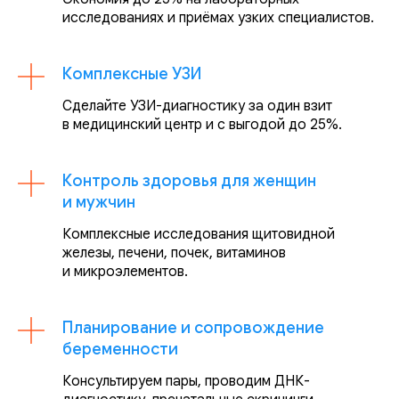
исследованиях и приёмах узких специалистов.
Комплексные УЗИ
Сделайте УЗИ-диагностику за один взит
в медицинский центр и с выгодой до 25%.
Контроль здоровья для женщин
и мужчин
Комплексные исследования щитовидной
железы, печени, почек, витаминов
и микроэлементов.
Планирование и сопровождение
беременности
Консультируем пары, проводим ДНК-