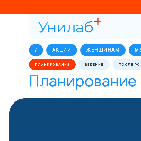
/
АКЦИИ
ЖЕНЩИНАМ
М
ПЛАНИРОВАНИЕ
ВЕДЕНИЕ
ПОСЛЕ РО
Планирование