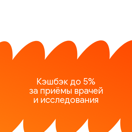
Кэшбэк до 5%
за приёмы врачей
и исследования