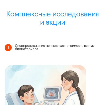
Комплексные исследования
и акции
Спецпредложение не включает стоимость взятия
!
биоматериала.