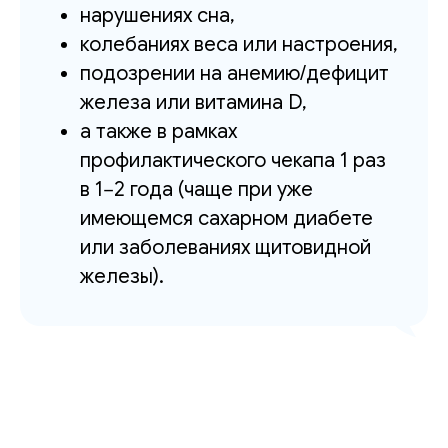
нарушениях сна,
колебаниях веса или настроения,
подозрении на анемию/дефицит
железа или витамина D,
а также в рамках
профилактического чекапа 1 раз
в 1−2 года (чаще при уже
имеющемся сахарном диабете
или заболеваниях щитовидной
железы).