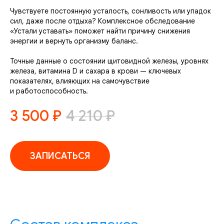
Чувствуете постоянную усталость, сонливость или упадок
сил, даже после отдыха? Комплексное обследование
«Устали уставать» поможет найти причину снижения
энергии и вернуть организму баланс.
Точные данные о состоянии щитовидной железы, уровнях
железа, витамина D и сахара в крови — ключевых
показателях, влияющих на самочувствие
и работоспособность.
3 500
₽
4 210
₽
ЗАПИСАТЬСЯ