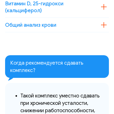
Витамин D, 25-гидрокси
(кальциферол)
Общий анализ крови
Когда рекомендуется сдавать
комплекс?
Такой комплекс уместно сдавать
при хронической усталости,
снижении работоспособности,