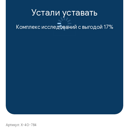
Устали уставать
Комплекс исследований с выгодой 17%
Артикул:
Х-40-784