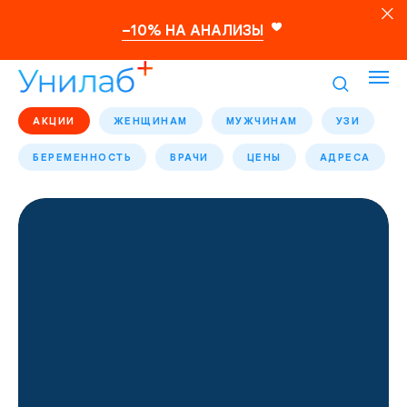
–10% НА АНАЛИЗЫ
АКЦИИ
ЖЕНЩИНАМ
МУЖЧИНАМ
УЗИ
БЕРЕМЕННОСТЬ
ВРАЧИ
ЦЕНЫ
АДРЕСА