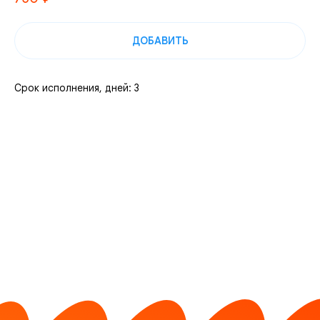
ДОБАВИТЬ
Срок исполнения, дней: 3