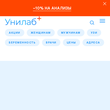
–10% НА АНАЛИЗЫ
АКЦИИ
ЖЕНЩИНАМ
МУЖЧИНАМ
УЗИ
БЕРЕМЕННОСТЬ
ВРАЧИ
ЦЕНЫ
АДРЕСА