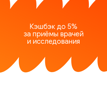
Кэшбэк до 5%
за приёмы врачей
и исследования