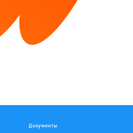
Документы