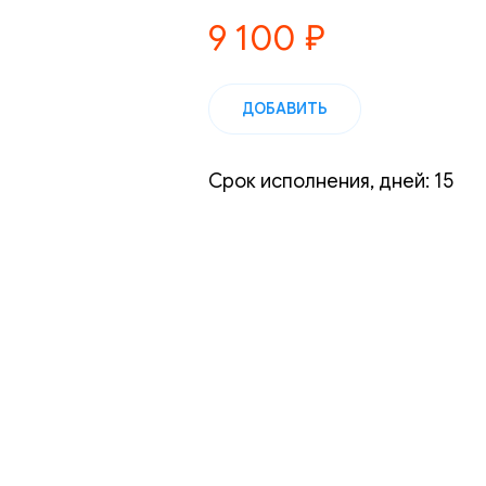
9 100
₽
ДОБАВИТЬ
Срок исполнения, дней: 15