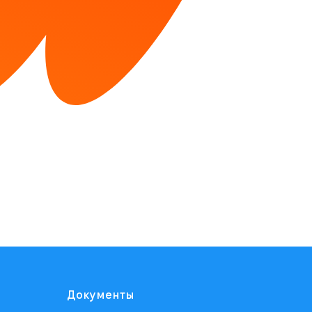
Документы