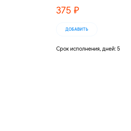
375
₽
ДОБАВИТЬ
Срок исполнения, дней: 5