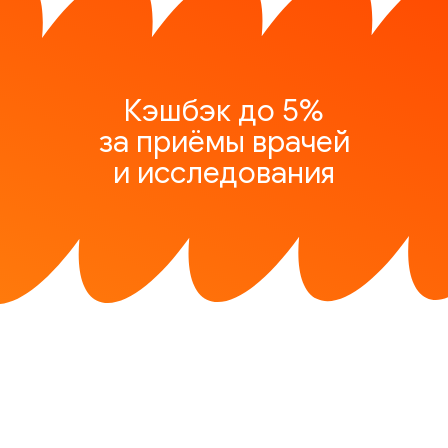
Кэшбэк до 5%
за приёмы врачей
и исследования