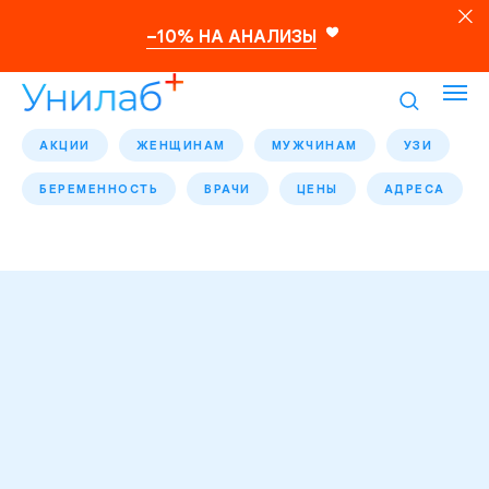
–10% НА АНАЛИЗЫ
АКЦИИ
ЖЕНЩИНАМ
МУЖЧИНАМ
УЗИ
БЕРЕМЕННОСТЬ
ВРАЧИ
ЦЕНЫ
АДРЕСА