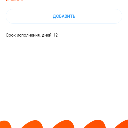
ДОБАВИТЬ
Срок исполнения, дней: 12