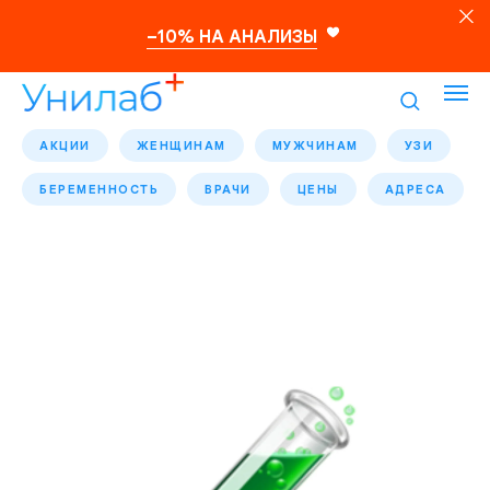
–10% НА АНАЛИЗЫ
АКЦИИ
ЖЕНЩИНАМ
МУЖЧИНАМ
УЗИ
БЕРЕМЕННОСТЬ
ВРАЧИ
ЦЕНЫ
АДРЕСА