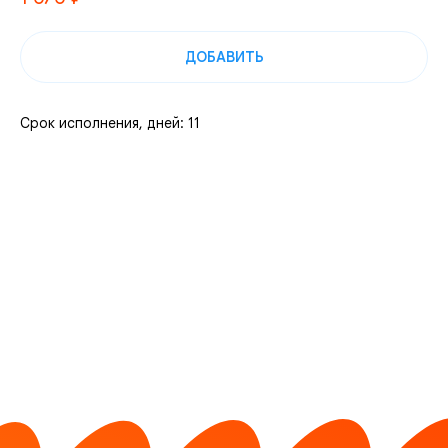
ДОБАВИТЬ
Срок исполнения, дней: 11