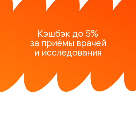
Кэшбэк до 5%
за приёмы врачей
и исследования