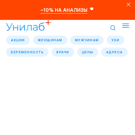
–10% НА АНАЛИЗЫ
АКЦИИ
ЖЕНЩИНАМ
МУЖЧИНАМ
УЗИ
БЕРЕМЕННОСТЬ
ВРАЧИ
ЦЕНЫ
АДРЕСА