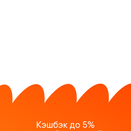
Кэшбэк до 5%