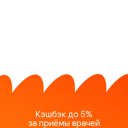
Кэшбэк до 5%
за приёмы врачей