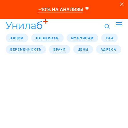
–10% НА АНАЛИЗЫ
АКЦИИ
ЖЕНЩИНАМ
МУЖЧИНАМ
УЗИ
БЕРЕМЕННОСТЬ
ВРАЧИ
ЦЕНЫ
АДРЕСА