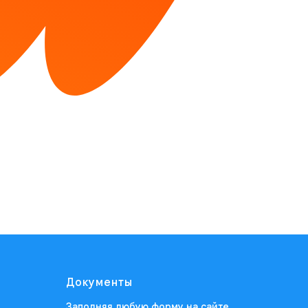
Документы
Заполняя любую форму на сайте,