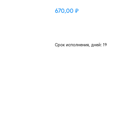
670,00
₽
Добавить
Срок исполнения, дней: 19