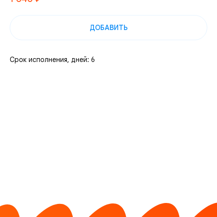
ДОБАВИТЬ
Срок исполнения, дней: 6