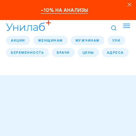
–10% НА АНАЛИЗЫ
АКЦИИ
ЖЕНЩИНАМ
МУЖЧИНАМ
УЗИ
БЕРЕМЕННОСТЬ
ВРАЧИ
ЦЕНЫ
АДРЕСА