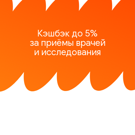
Кэшбэк до 5%
за приёмы врачей
и исследования