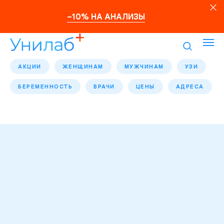
–10% НА АНАЛИЗЫ
АКЦИИ
ЖЕНЩИНАМ
МУЖЧИНАМ
УЗИ
БЕРЕМЕННОСТЬ
ВРАЧИ
ЦЕНЫ
АДРЕСА