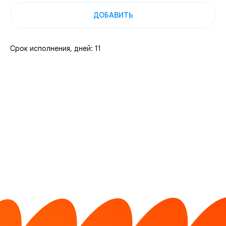
ДОБАВИТЬ
Срок исполнения, дней: 11