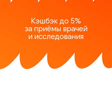
Кэшбэк до 5%
за приёмы врачей
и исследования