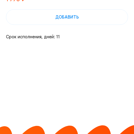
ДОБАВИТЬ
Срок исполнения, дней: 11