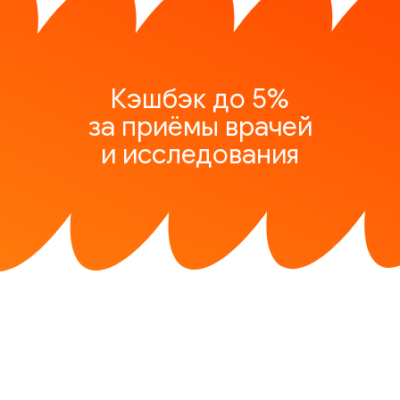
Кэшбэк до 5%
за приёмы врачей
и исследования