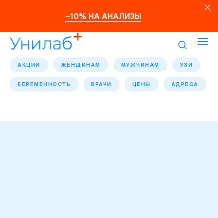
–10% НА АНАЛИЗЫ
АКЦИИ
ЖЕНЩИНАМ
МУЖЧИНАМ
УЗИ
БЕРЕМЕННОСТЬ
ВРАЧИ
ЦЕНЫ
АДРЕСА