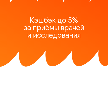
Кэшбэк до 5%
за приёмы врачей
и исследования