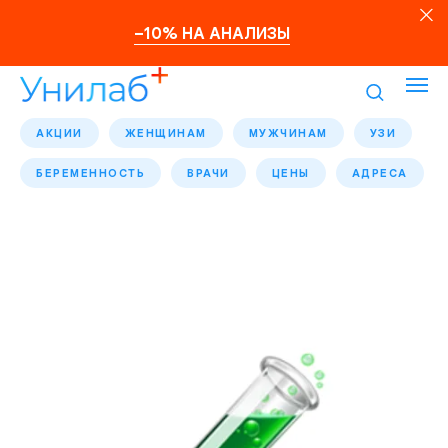
–10% НА АНАЛИЗЫ
АКЦИИ
ЖЕНЩИНАМ
МУЖЧИНАМ
УЗИ
БЕРЕМЕННОСТЬ
ВРАЧИ
ЦЕНЫ
АДРЕСА