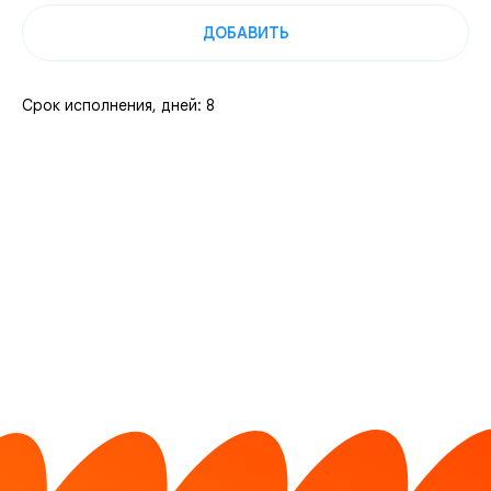
ДОБАВИТЬ
Срок исполнения, дней: 8