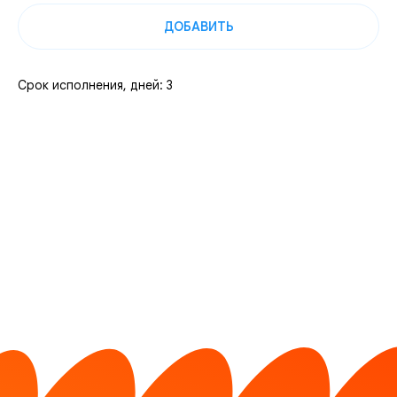
ДОБАВИТЬ
Срок исполнения, дней: 3