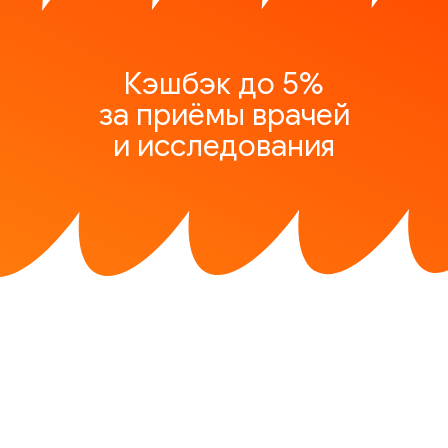
Кэшбэк до 5%
за приёмы врачей
и исследования