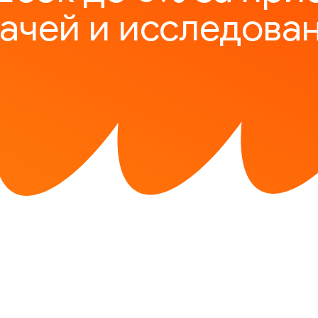
ачей и исследова