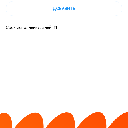
ДОБАВИТЬ
Срок исполнения, дней: 11