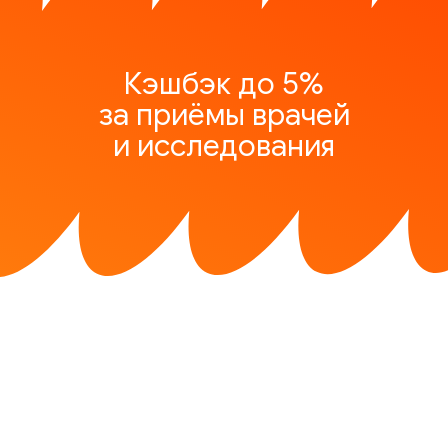
Кэшбэк до 5%
за приёмы врачей
и исследования