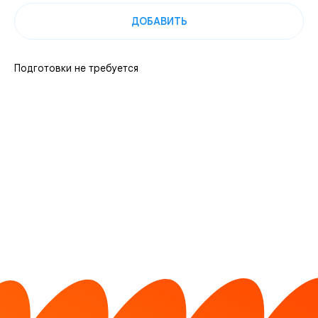
ДОБАВИТЬ
Подготовки не требуется