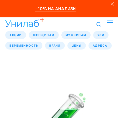
–10% НА АНАЛИЗЫ
АКЦИИ
ЖЕНЩИНАМ
МУЖЧИНАМ
УЗИ
БЕРЕМЕННОСТЬ
ВРАЧИ
ЦЕНЫ
АДРЕСА