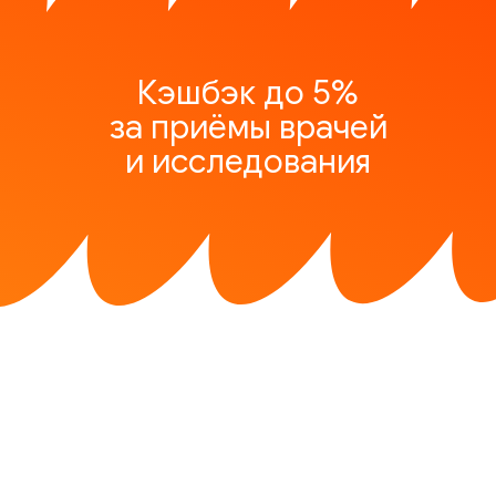
Кэшбэк до 5%
за приёмы врачей
и исследования