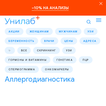
–10% НА АНАЛИЗЫ
АКЦИИ
ЖЕНЩИНАМ
МУЖЧИНАМ
УЗИ
БЕРЕМЕННОСТЬ
ВРАЧИ
ЦЕНЫ
АДРЕСА
✨
ВСЕ
СКРИННИНГ
УЗИ
ГОРМОНЫ И ВИТАМИНЫ
ГЕНЕТИКА
ПЦР
СПЕРМОГРАММА
ОНКОМАРКЕРЫ
Аллергодиагностика