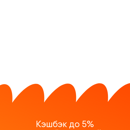
Кэшбэк до 5%