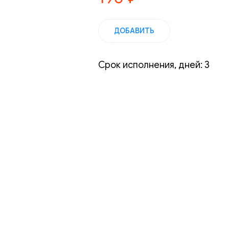
ДОБАВИТЬ
Срок исполнения, дней: 3