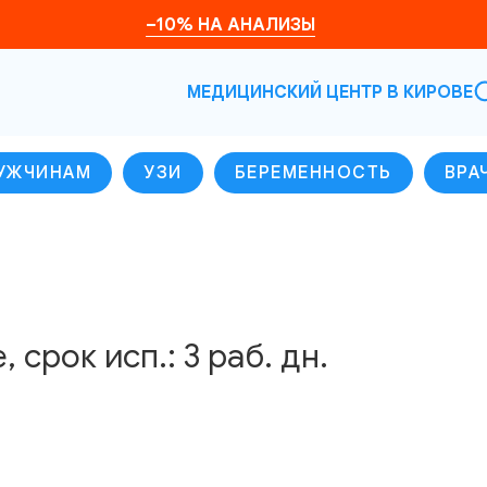
–10% НА АНАЛИЗЫ
МЕДИЦИНСКИЙ ЦЕНТР В КИРОВЕ
УЖЧИНАМ
УЗИ
БЕРЕМЕННОСТЬ
ВРА
 срок исп.: 3 раб. дн.