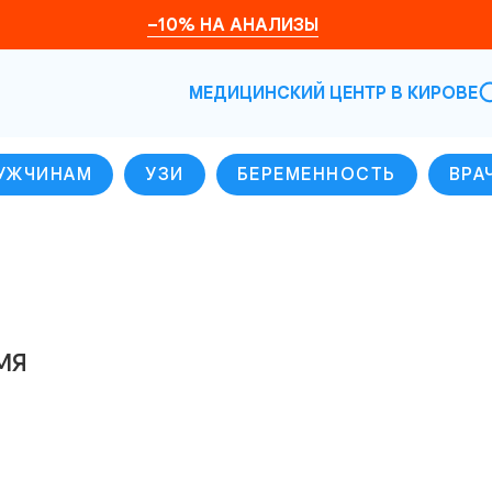
–10% НА АНАЛИЗЫ
МЕДИЦИНСКИЙ ЦЕНТР В КИРОВЕ
УЖЧИНАМ
УЗИ
БЕРЕМЕННОСТЬ
ВРА
мя