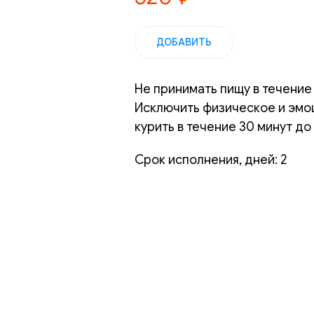
ДОБАВИТЬ
Не принимать пищу в течение
Исключить физическое и эмо
курить в течение 30 минут д
Срок исполнения, дней: 2