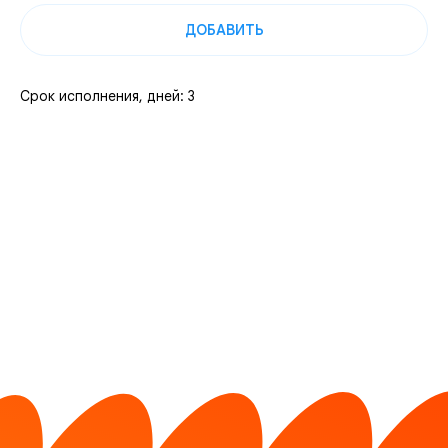
ДОБАВИТЬ
Срок исполнения, дней: 3