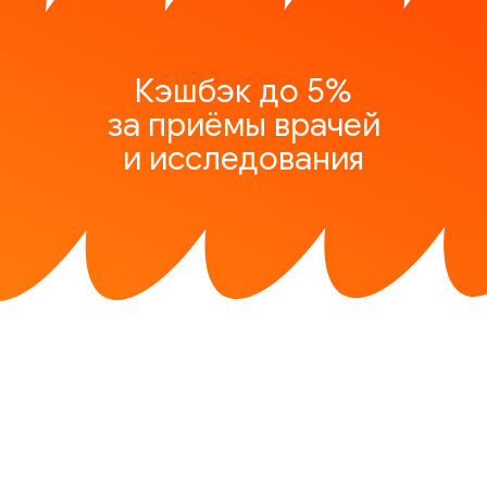
Кэшбэк до 5%
за приёмы врачей
и исследования