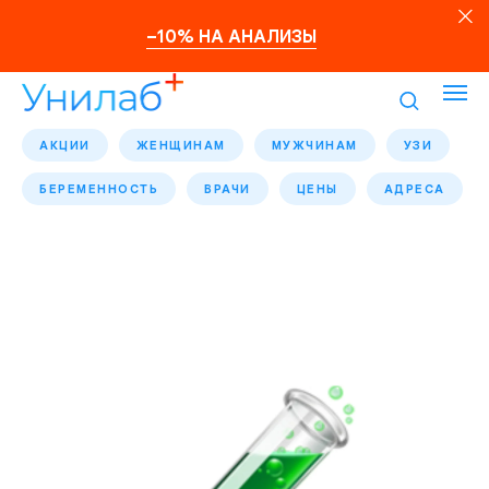
–10% НА АНАЛИЗЫ
АКЦИИ
ЖЕНЩИНАМ
МУЖЧИНАМ
УЗИ
БЕРЕМЕННОСТЬ
ВРАЧИ
ЦЕНЫ
АДРЕСА