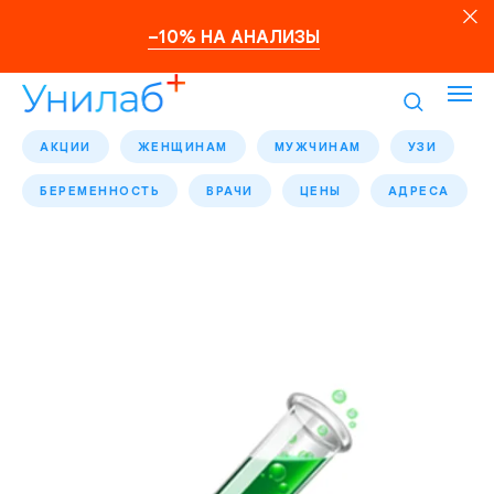
–10% НА АНАЛИЗЫ
АКЦИИ
ЖЕНЩИНАМ
МУЖЧИНАМ
УЗИ
БЕРЕМЕННОСТЬ
ВРАЧИ
ЦЕНЫ
АДРЕСА