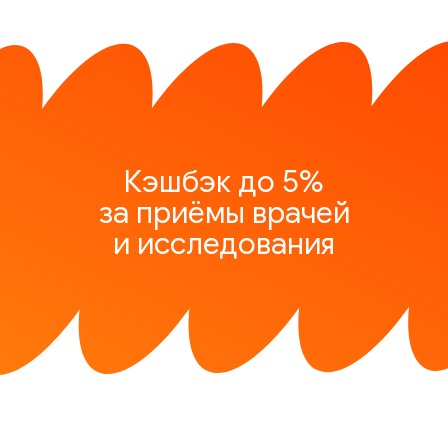
Кэшбэк до 5%
за приёмы врачей
и исследования