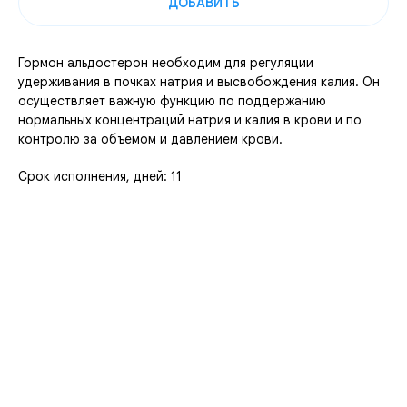
ДОБАВИТЬ
Гормон альдостерон необходим для регуляции
удерживания в почках натрия и высвобождения калия. Он
осуществляет важную функцию по поддержанию
нормальных концентраций натрия и калия в крови и по
контролю за объемом и давлением крови.
Срок исполнения, дней: 11