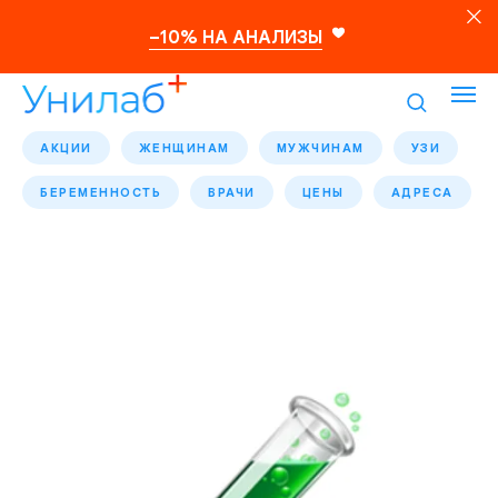
–10% НА АНАЛИЗЫ
АКЦИИ
ЖЕНЩИНАМ
МУЖЧИНАМ
УЗИ
БЕРЕМЕННОСТЬ
ВРАЧИ
ЦЕНЫ
АДРЕСА