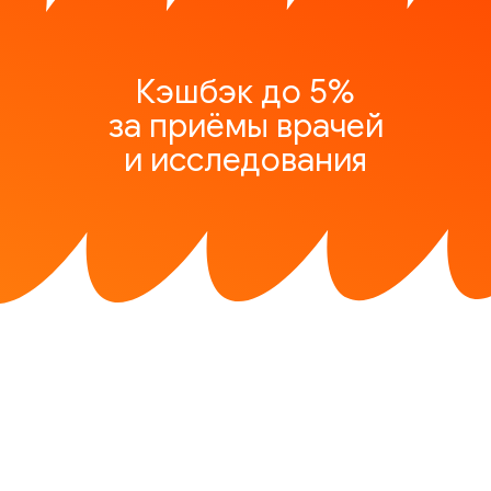
Кэшбэк до 5%
за приёмы врачей
и исследования