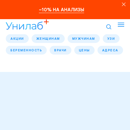
–10% НА АНАЛИЗЫ
АКЦИИ
ЖЕНЩИНАМ
МУЖЧИНАМ
УЗИ
БЕРЕМЕННОСТЬ
ВРАЧИ
ЦЕНЫ
АДРЕСА