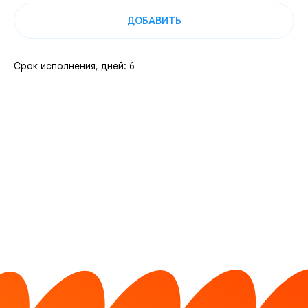
ДОБАВИТЬ
Срок исполнения, дней: 6