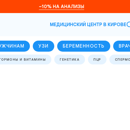
–10% НА АНАЛИЗЫ
МЕДИЦИНСКИЙ ЦЕНТР В КИРОВЕ
УЖЧИНАМ
УЗИ
БЕРЕМЕННОСТЬ
ВРА
ГОРМОНЫ И ВИТАМИНЫ
ГЕНЕТИКА
ПЦР
СПЕРМ