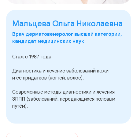
Мальцева Ольга Николаевна
Врач дерматовенеролог высшей категории,
кандидат медицинских наук
Стаж с 1987 года.
Диагностика и лечение заболеваний кожи
и её придатков (ногтей, волос).
Современные методы диагностики и лечения
ЗППП (заболеваний, передающихся половым
путём).