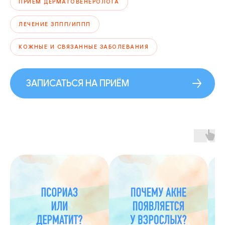
ПРИЁМ ДЕРМАТОВЕНЕРОЛОГА
ЛЕЧЕНИЕ ЗППП/ИППП
КОЖНЫЕ И СВЯЗАННЫЕ ЗАБОЛЕВАНИЯ
ЗАПИСАТЬСЯ НА ПРИЁМ