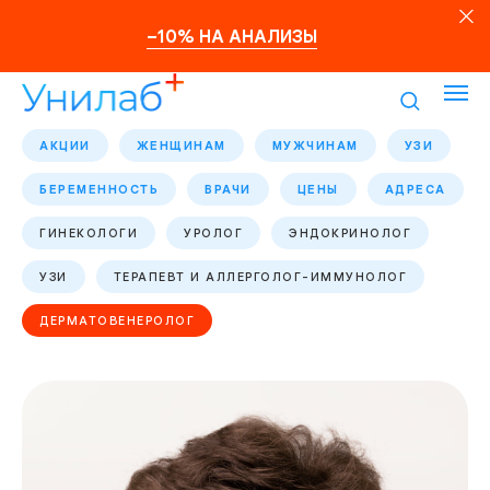
–10% НА АНАЛИЗЫ
АКЦИИ
ЖЕНЩИНАМ
МУЖЧИНАМ
УЗИ
БЕРЕМЕННОСТЬ
ВРАЧИ
ЦЕНЫ
АДРЕСА
ГИНЕКОЛОГИ
УРОЛОГ
ЭНДОКРИНОЛОГ
УЗИ
ТЕРАПЕВТ И АЛЛЕРГОЛОГ-ИММУНОЛОГ
ДЕРМАТОВЕНЕРОЛОГ