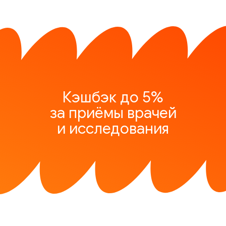
Кэшбэк до 5%
за приёмы врачей
и исследования