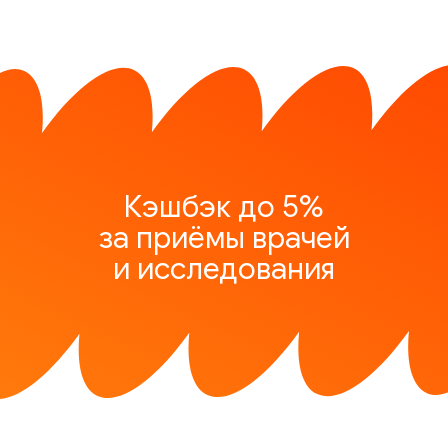
Кэшбэк до 5%
за приёмы врачей
и исследования