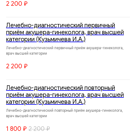
2 200
₽
Лечебно-диагностический первичный
приём акушера-гинеколога, врач высшей
категории (Кузьмичева И.А.)
Лечебно-диагностический первичный приём акушера-гинеколога,
врач высшей категории
2 200
₽
Лечебно-диагностический повторный
приём акушера-гинеколога, врач высшей
категории (Кузьмичева И.А.)
Лечебно-диагностический повторный приём акушера-гинеколога,
врач высшей категории
1 800
₽
2 200
₽