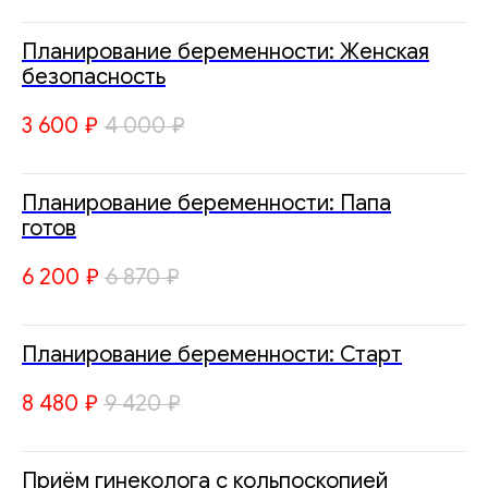
Планирование беременности: Женская
безопасность
3 600
₽
4 000
₽
Планирование беременности: Папа
готов
6 200
₽
6 870
₽
Планирование беременности: Старт
8 480
₽
9 420
₽
Приём гинеколога с кольпоскопией