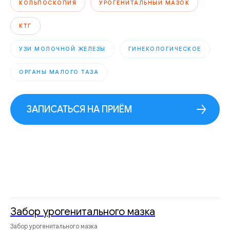
КОЛЬПОСКОПИЯ
УРОГЕНИТАЛЬНЫЙ МАЗОК
КТГ
УЗИ МОЛОЧНОЙ ЖЕЛЕЗЫ
ГИНЕКОЛОГИЧЕСКОЕ
ОРГАНЫ МАЛОГО ТАЗА
ЗАПИСАТЬСЯ НА ПРИЁМ
Забор урогенитального мазка
Забор урогенитального мазка