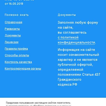
от 16.05.2018
Полезно знать
Документы
Справочная
Заполняя любую форму
на сайте,
Реквизиты
вы соглашаетесь
Документы
с политикой
Лицензии
конфиденциальности
.
Правила приёма
Информация на сайте
носит ознакомительный
Способы оплаты
характер и не является
Контроль качества
публичной офертой,
Контролирующие органы
определяемой
положениями Статьи 437
Гражданского
кодекса РФ
Продолжая пользование настоящим сайтом посетитель