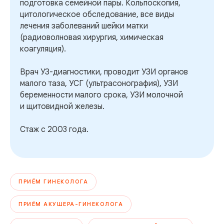
подготовка семейной пары. Кольпоскопия,
цитологическое обследование, все виды
лечения заболеваний шейки матки
(радиоволновая хирургия, химическая
коагуляция).
Врач УЗ-диагностики, проводит УЗИ органов
малого таза, УСГ (ультрасонография), УЗИ
беременности малого срока, УЗИ молочной
и щитовидной железы.
Стаж с 2003 года.
ПРИЁМ ГИНЕКОЛОГА
ПРИЁМ АКУШЕРА-ГИНЕКОЛОГА