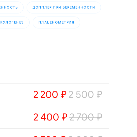
ЕННОСТЬ
ДОППЛЕР ПРИ БЕРЕМЕННОСТИ
КУЛОГЕНЕЗ
ПЛАЦЕНОМЕТРИЯ
2 200
₽
2 500
₽
2 400
₽
2 700
₽