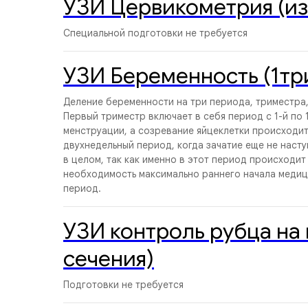
УЗИ Цервикометрия (и
Специальной подготовки не требуется
УЗИ Беременность (1тр
Деление беременности на три периода, триместра
Первый триместр включает в себя период с 1-й по 
менструации, а созревание яйцеклетки происходит 
двухнедельный период, когда зачатие еще не наст
в целом, так как именно в этот период происходит
необходимость максимально раннего начала медиц
период.
УЗИ контроль рубца на 
сечения)
Подготовки не требуется