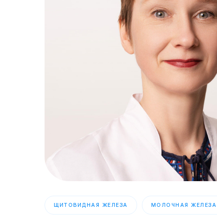
ЩИТОВИДНАЯ ЖЕЛЕЗА
МОЛОЧНАЯ ЖЕЛЕЗА