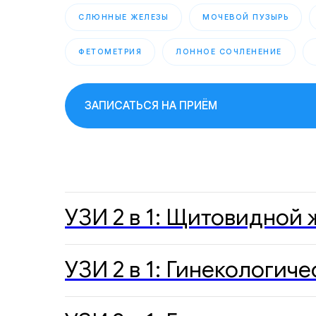
СЛЮННЫЕ ЖЕЛЕЗЫ
МОЧЕВОЙ ПУЗЫРЬ
ФЕТОМЕТРИЯ
ЛОННОЕ СОЧЛЕНЕНИЕ
ЗАПИСАТЬСЯ НА ПРИЁМ
УЗИ 2 в 1: Щитовидной
УЗИ 2 в 1: Гинекологи