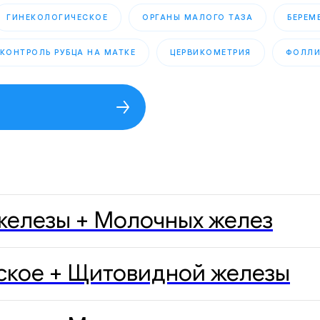
ГИНЕКОЛОГИЧЕСКОЕ
ОРГАНЫ МАЛОГО ТАЗА
БЕРЕМ
КОНТРОЛЬ РУБЦА НА МАТКЕ
ЦЕРВИКОМЕТРИЯ
ФОЛЛИ
 железы + Молочных желез
ческое + Щитовидной железы