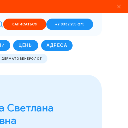
ЗАПИСАТЬСЯ
+7 8332 255-275
ЧИ
ЦЕНЫ
АДРЕСА
ДЕРМАТОВЕНЕРОЛОГ
а Светлана
вна