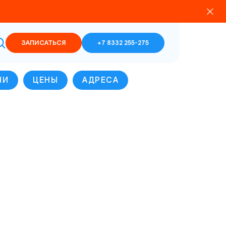
ЗАПИСАТЬСЯ
+7 8332 255-275
ЧИ
ЦЕНЫ
АДРЕСА