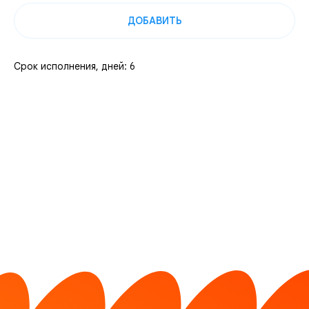
ДОБАВИТЬ
Срок исполнения, дней: 6