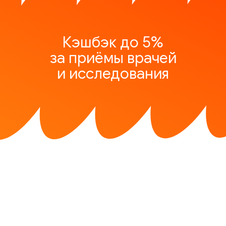
Кэшбэк до 5%
за приёмы врачей
и исследования