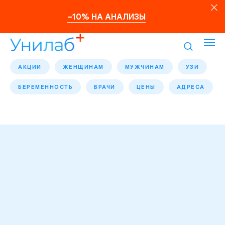
–10% НА АНАЛИЗЫ
АКЦИИ
ЖЕНЩИНАМ
МУЖЧИНАМ
УЗИ
БЕРЕМЕННОСТЬ
ВРАЧИ
ЦЕНЫ
АДРЕСА