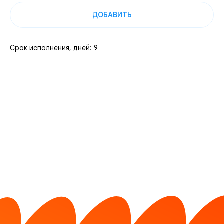
ДОБАВИТЬ
Срок исполнения, дней: 9