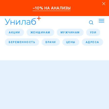
–10% НА АНАЛИЗЫ
АКЦИИ
ЖЕНЩИНАМ
МУЖЧИНАМ
УЗИ
БЕРЕМЕННОСТЬ
ВРАЧИ
ЦЕНЫ
АДРЕСА