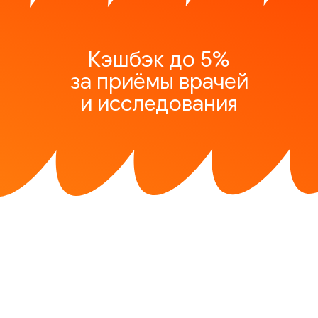
Кэшбэк до 5%
за приёмы врачей
и исследования