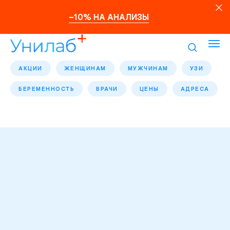
–10% НА АНАЛИЗЫ
АКЦИИ
ЖЕНЩИНАМ
МУЖЧИНАМ
УЗИ
БЕРЕМЕННОСТЬ
ВРАЧИ
ЦЕНЫ
АДРЕСА