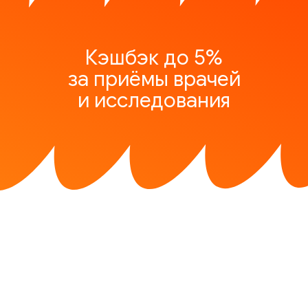
Кэшбэк до 5%
за приёмы врачей
и исследования