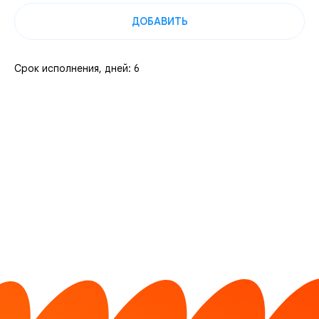
ДОБАВИТЬ
Срок исполнения, дней: 6