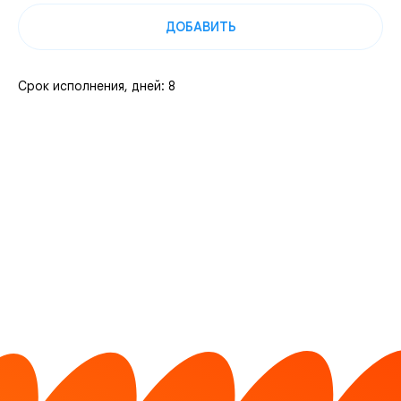
ДОБАВИТЬ
Срок исполнения, дней: 8