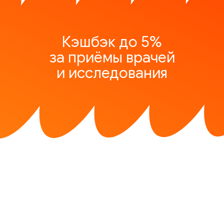
Кэшбэк до 5%
за приёмы врачей
и исследования