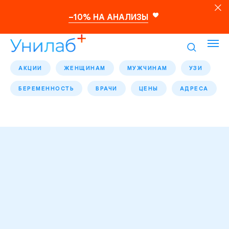
–10% НА АНАЛИЗЫ
АКЦИИ
ЖЕНЩИНАМ
МУЖЧИНАМ
УЗИ
БЕРЕМЕННОСТЬ
ВРАЧИ
ЦЕНЫ
АДРЕСА