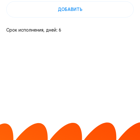
ДОБАВИТЬ
Срок исполнения, дней: 6