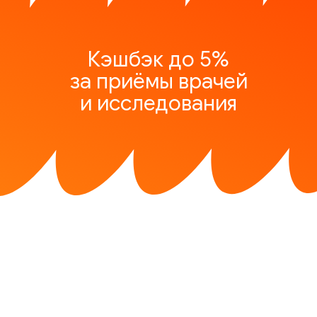
Кэшбэк до 5%
за приёмы врачей
и исследования