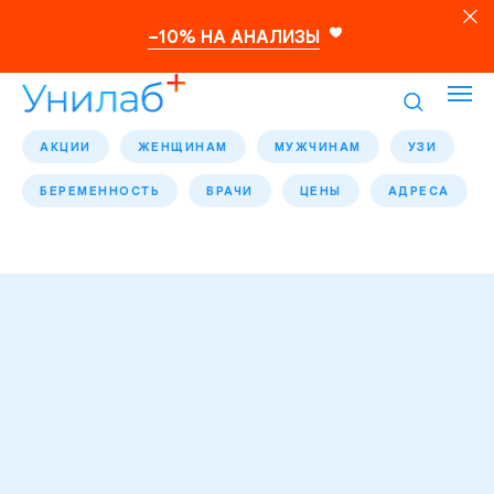
–10% НА АНАЛИЗЫ
АКЦИИ
ЖЕНЩИНАМ
МУЖЧИНАМ
УЗИ
БЕРЕМЕННОСТЬ
ВРАЧИ
ЦЕНЫ
АДРЕСА