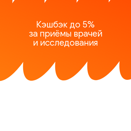
Кэшбэк до 5%
за приёмы врачей
и исследования