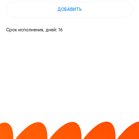
ДОБАВИТЬ
Срок исполнения, дней: 16