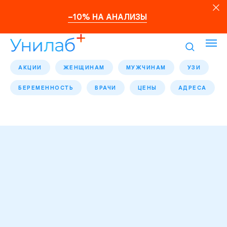
–10% НА АНАЛИЗЫ
АКЦИИ
ЖЕНЩИНАМ
МУЖЧИНАМ
УЗИ
БЕРЕМЕННОСТЬ
ВРАЧИ
ЦЕНЫ
АДРЕСА