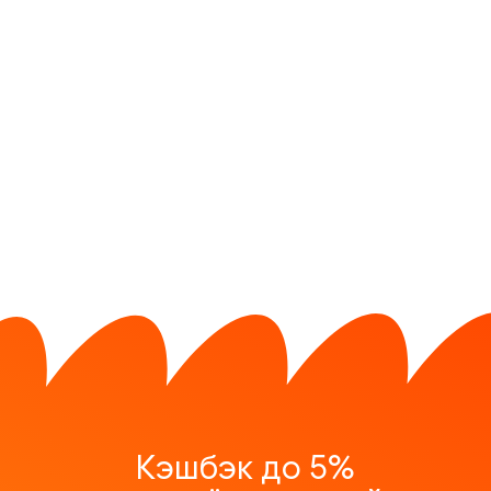
Кэшбэк до 5%