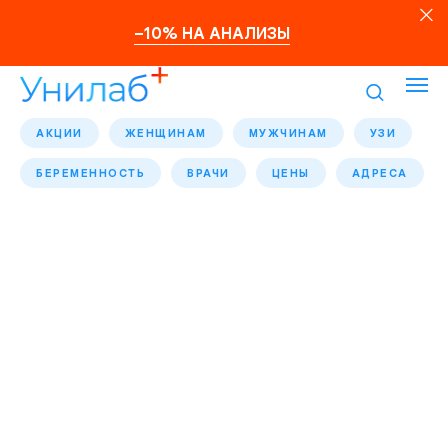
–10% НА АНАЛИЗЫ
АКЦИИ
ЖЕНЩИНАМ
МУЖЧИНАМ
УЗИ
БЕРЕМЕННОСТЬ
ВРАЧИ
ЦЕНЫ
АДРЕСА