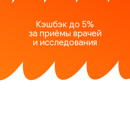
Кэшбэк до 5%
за приёмы врачей
и исследования