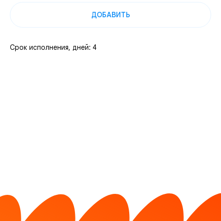
ДОБАВИТЬ
Срок исполнения, дней: 4