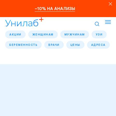
–10% НА АНАЛИЗЫ
АКЦИИ
ЖЕНЩИНАМ
МУЖЧИНАМ
УЗИ
БЕРЕМЕННОСТЬ
ВРАЧИ
ЦЕНЫ
АДРЕСА