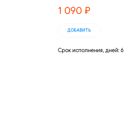
1 090
₽
ДОБАВИТЬ
Срок исполнения, дней: 6