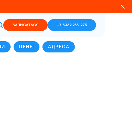
ЗАПИСАТЬСЯ
+7 8332 255-275
ЧИ
ЦЕНЫ
АДРЕСА