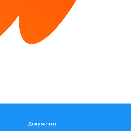
Документы