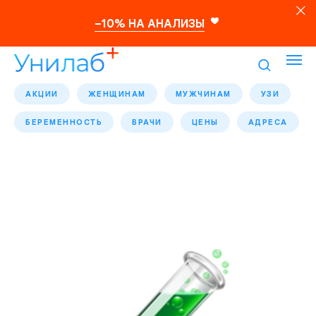
–10% НА АНАЛИЗЫ
АКЦИИ
ЖЕНЩИНАМ
МУЖЧИНАМ
УЗИ
БЕРЕМЕННОСТЬ
ВРАЧИ
ЦЕНЫ
АДРЕСА