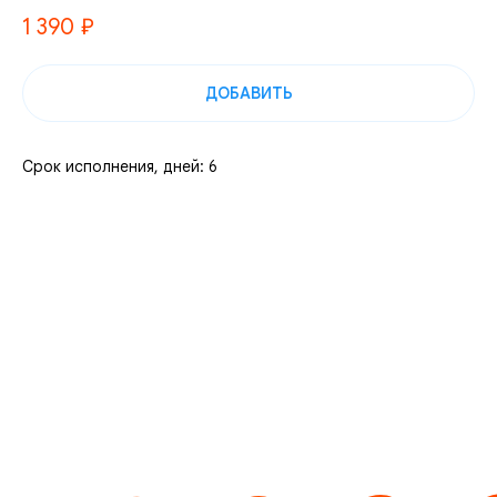
1 390
₽
ДОБАВИТЬ
Срок исполнения, дней: 6