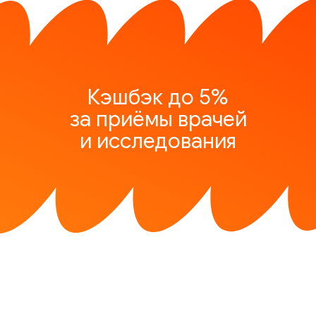
Кэшбэк до 5%
за приёмы врачей
и исследования