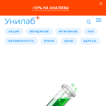
–10% НА АНАЛИЗЫ
АКЦИИ
ЖЕНЩИНАМ
МУЖЧИНАМ
УЗИ
БЕРЕМЕННОСТЬ
ВРАЧИ
ЦЕНЫ
АДРЕСА