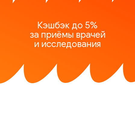
Кэшбэк до 5%
за приёмы врачей
и исследования