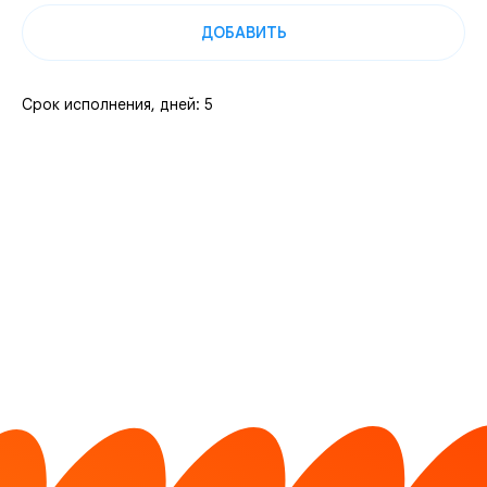
ДОБАВИТЬ
Срок исполнения, дней: 5