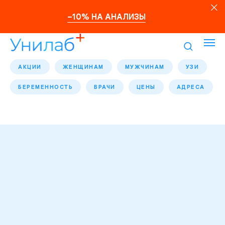
–10% НА АНАЛИЗЫ
АКЦИИ
ЖЕНЩИНАМ
МУЖЧИНАМ
УЗИ
БЕРЕМЕННОСТЬ
ВРАЧИ
ЦЕНЫ
АДРЕСА