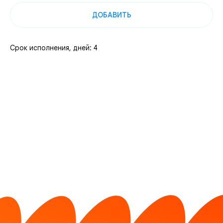
ДОБАВИТЬ
Срок исполнения, дней: 4