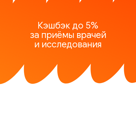
Кэшбэк до 5%
за приёмы врачей
и исследования