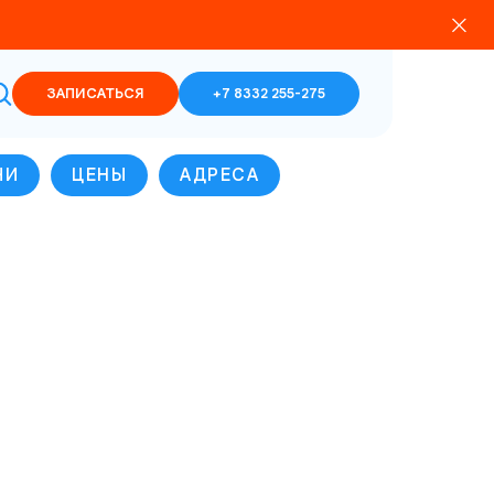
ЗАПИСАТЬСЯ
+7 8332 255-275
ЧИ
ЦЕНЫ
АДРЕСА