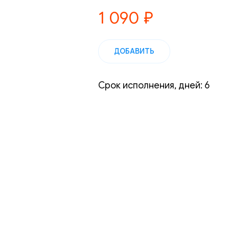
1 090
₽
ДОБАВИТЬ
Срок исполнения, дней: 6