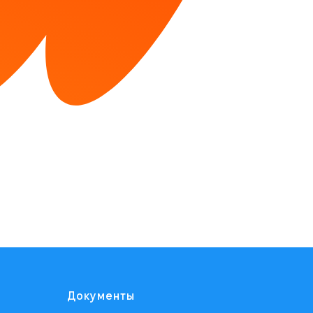
Документы