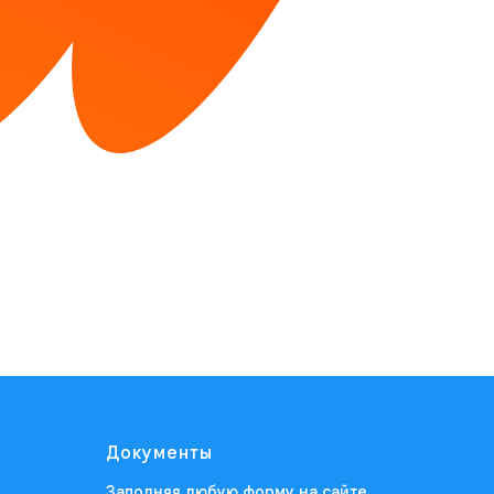
Документы
Заполняя любую форму на сайте,