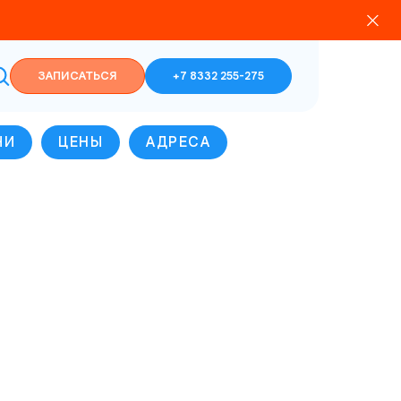
ЗАПИСАТЬСЯ
+7 8332 255-275
ЧИ
ЦЕНЫ
АДРЕСА