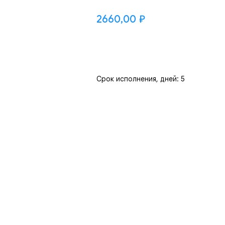
2660,00
₽
Добавить
Срок исполнения, дней: 5