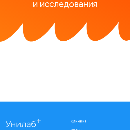
и исследования
Клиника