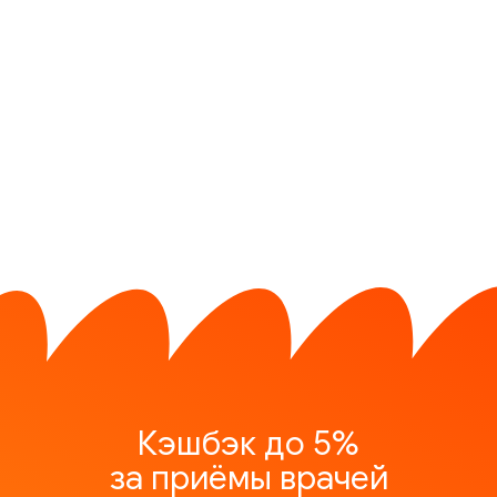
Кэшбэк до 5%
за приёмы врачей