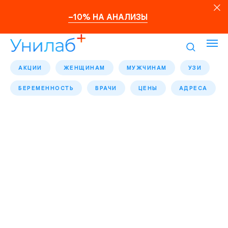
–10% НА АНАЛИЗЫ
АКЦИИ
ЖЕНЩИНАМ
МУЖЧИНАМ
УЗИ
БЕРЕМЕННОСТЬ
ВРАЧИ
ЦЕНЫ
АДРЕСА